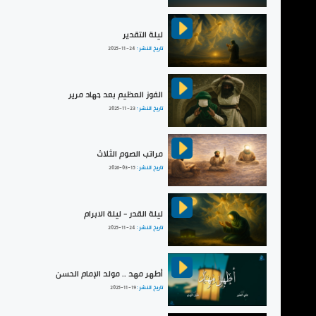
ليلة التقدير
تاريخ النشر :
2025-11-24
الفوز العظيم بعد جهاد مرير
تاريخ النشر :
2025-11-23
مراتب الصوم الثلاث
تاريخ النشر :
2026-03-15
ليلة القدر - ليلة الابرام
تاريخ النشر :
2025-11-24
أطهر مهد .. مولد الإمام الحسن
تاريخ النشر :
2025-11-19