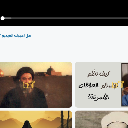
y
هل اعجبك الفيديو ؟