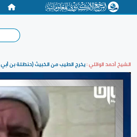
الرئيسية
الشيخ أحمد الوائلي :
يخرج الطيب من الخبيث (حنظلة بن أبي 