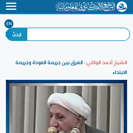
EN
الشيخ أحمد الوائلي :
الفرق بين جريمة العودة وجريمة
الابتداء