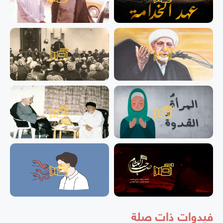
فيدوات ذات صلة