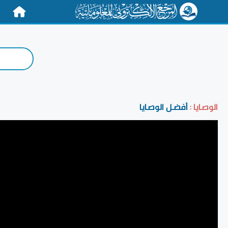
الرئيسية
الوصايا :
أفضل الوصايا