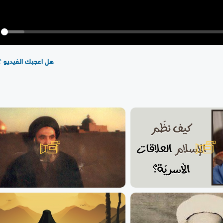
y
هل اعجبك الفيديو ؟