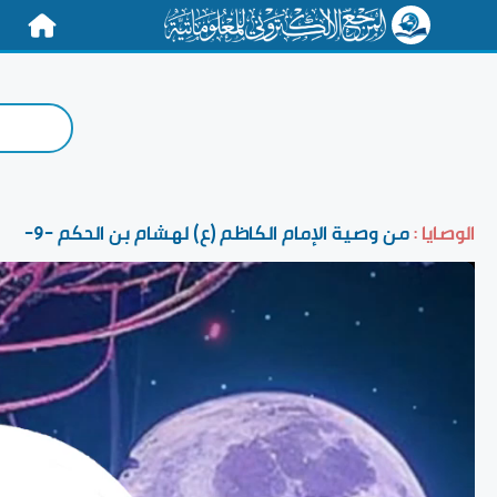
الرئيسية
الوصايا :
من وصية الإمام الكاظم (ع) لهشام بن الحكم -9-