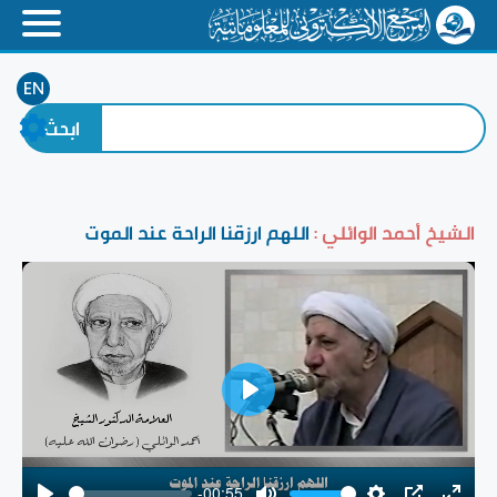
EN
الشيخ أحمد الوائلي :
اللهم ارزقنا الراحة عند الموت
Play
-00:55