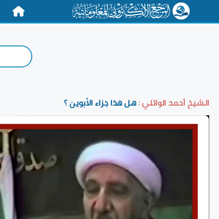
الرئيسية
الشيخ أحمد الوائلي :
هل هذا جزاء الأبوين ؟