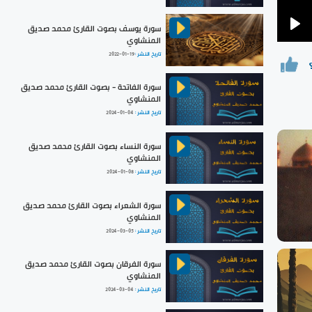
سورة يوسف بصوت القارئ محمد صديق
Pla
المنشاوي
تاريخ النشر :
2022-01-19
سورة الفاتحة - بصوت القارئ محمد صديق
المنشاوي
تاريخ النشر :
2024-01-04
سورة النساء بصوت القارئ محمد صديق
المنشاوي
تاريخ النشر :
2024-01-08
سورة الشعراء بصوت القارئ محمد صديق
المنشاوي
تاريخ النشر :
2024-03-05
سورة الفرقان بصوت القارئ محمد صديق
المنشاوي
تاريخ النشر :
2024-03-04