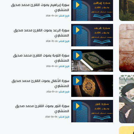
سورة إبراهيم بصوت القارئ محمد صديق
المنشاوي
تاريخ النشر :
2024-01-26
سورة الرعد بصوت القارئ محمد صديق
المنشاوي
تاريخ النشر :
2024-01-26
سورة التوبة بصوت القارئ محمد صديق
المنشاوي
تاريخ النشر :
2022-01-23
سورة الأنفال بصوت القارئ محمد صديق
المنشاوي
تاريخ النشر :
2022-01-21
سورة النور بصوت القارئ محمد صديق
المنشاوي
تاريخ النشر :
2024-03-04