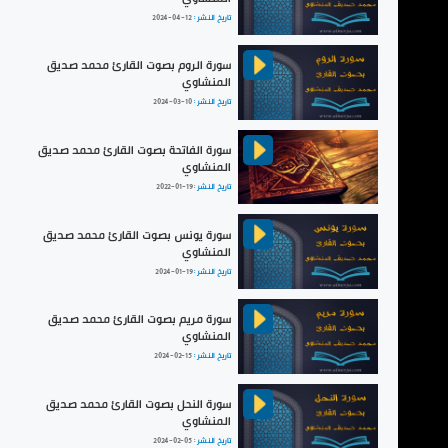
تاريخ النشر :
2024-04-12
سورة الروم بصوت القارئ محمد صديق
المنشاوي
تاريخ النشر :
2024-03-10
سورة الفاتحة بصوت القارئ محمد صديق
المنشاوي
تاريخ النشر :
2022-01-19
سورة يونس بصوت القارئ محمد صديق
المنشاوي
تاريخ النشر :
2024-01-19
سورة مريم بصوت القارئ محمد صديق
المنشاوي
تاريخ النشر :
2024-02-15
سورة النحل بصوت القارئ محمد صديق
المنشاوي
تاريخ النشر :
2024-02-05