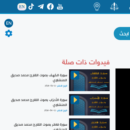
EN
ة
منشور
اضاءات
EN
فيدوات ذات صلة
سورة الكهف بصوت القارئ محمد صديق
المنشاوي
تاريخ النشر :
2024-02-12
سورة الأحزاب بصوت القارئ محمد صديق
المنشاوي
تاريخ النشر :
2024-04-12
سورة فاطر بصوت القارئ محمد صديق
المنشاوي