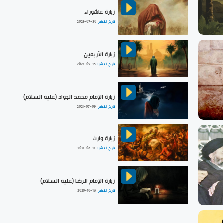
زيارة عاشوراء
تاريخ النشر :
2023-07-30
زيارة الأربعين
تاريخ النشر :
2023-09-15
زيارة الإمام محمد الجواد (عليه السلام)
تاريخ النشر :
2021-07-09
زيارة وارث
تاريخ النشر :
2021-06-11
زيارة الإمام الرضا (عليه السلام)
تاريخ النشر :
2020-10-16