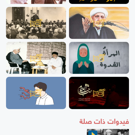
فيدوات ذات صلة