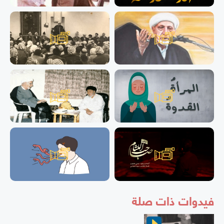
فيدوات ذات صلة