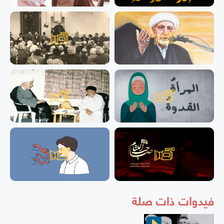
فيدوات ذات صلة