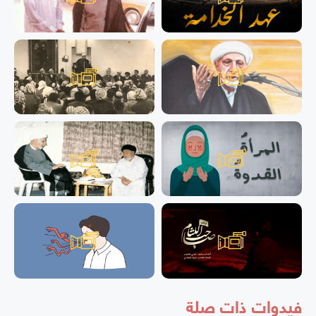
فيدوات ذات صلة