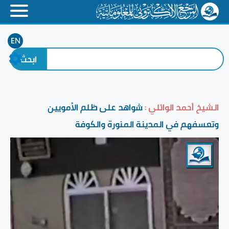
EN
الشيخ أحمد الوائلي :
شواهد على ظلم الأمويين
وتعسفهم في المدينة المنورة والكوفة