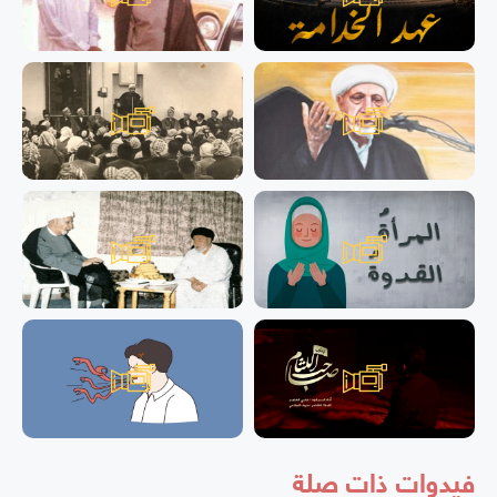
فيدوات ذات صلة