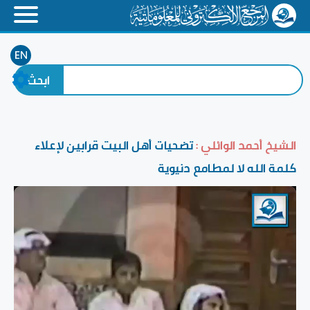
EN
الشيخ أحمد الوائلي :
تضحيات أهل البيت قرابين لإعلاء
كلمة الله لا لمطامع دنيوية