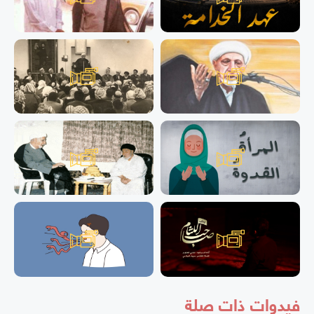
فيدوات ذات صلة