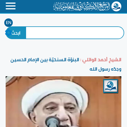
EN
الشيخ أحمد الوائلي :
البنوّة السنخيّة بين الإمام الحسين
وجدّه رسول الله