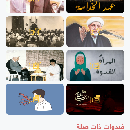
فيدوات ذات صلة