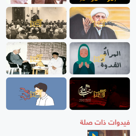
فيدوات ذات صلة