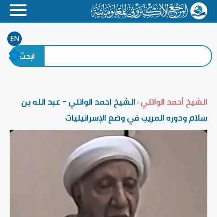
EN
الشيخ أحمد الوائلي :
الشيخ احمد الوائلي - عبد الله بن
سلام ودوره المريب في وضع الإسرائيليات