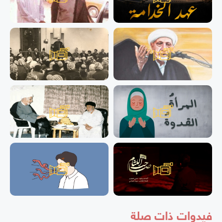
فيدوات ذات صلة