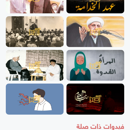
فيدوات ذات صلة