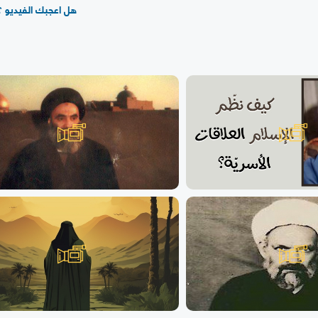
هل اعجبك الفيديو ؟