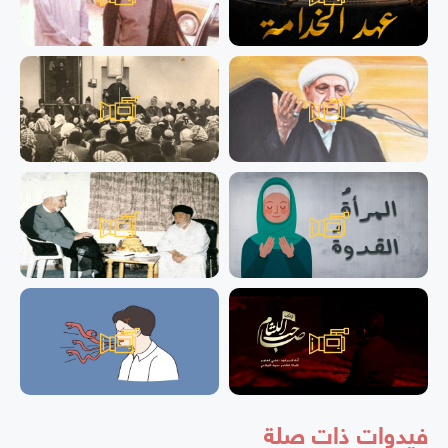
فيدوات ذات صلة