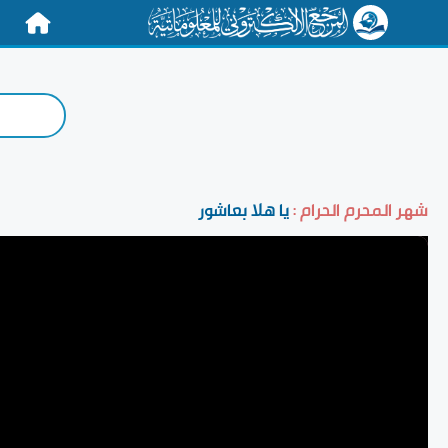
الرئيسية
شهر المحرم الحرام :
يا هلا بعاشور