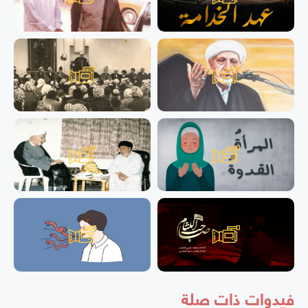
فيدوات ذات صلة