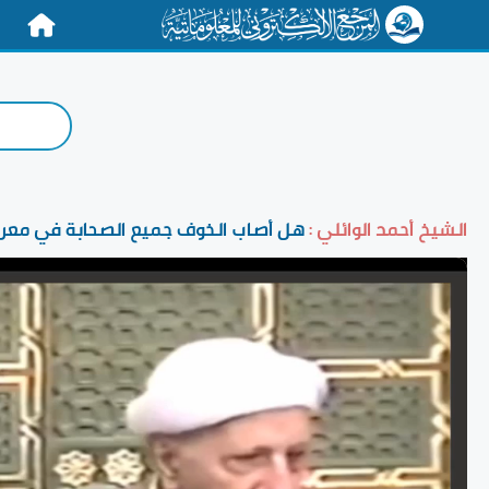
الرئيسية
الشيخ أحمد الوائلي :
هل أصاب الخوف جميع الصحابة في معرك