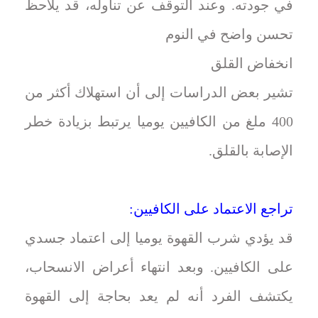
في جودته. وعند التوقف عن تناوله، قد يلاحظ
تحسن واضح في النوم
انخفاض القلق
تشير بعض الدراسات إلى أن استهلاك أكثر من
400 ملغ من الكافيين يوميا يرتبط بزيادة خطر
الإصابة بالقلق.
تراجع الاعتماد على الكافيين:
قد يؤدي شرب القهوة يوميا إلى اعتماد جسدي
على الكافيين. وبعد انتهاء أعراض الانسحاب،
يكتشف الفرد أنه لم يعد بحاجة إلى القهوة