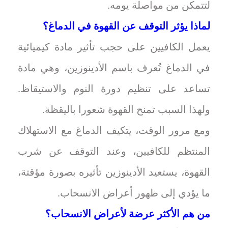
لتتمكن من مواصلة يومه.
لماذا يؤثر التوقف عن القهوة في الدماغ؟
يعمل الكافيين على حجب تأثير مادة كيميائية
في الدماغ تُعرف باسم الأدينوزين، وهي مادة
تساعد على تنظيم دورة النوم والاستيقاظ.
ولهذا السبب تمنح القهوة شعورا باليقظة.
ومع مرور الوقت، يتكيف الدماغ مع الاستهلاك
المنتظم للكافيين، وعند التوقف عن شرب
القهوة، يستعيد الأدينوزين تأثيره بصورة مؤقتة،
ما يؤدي إلى ظهور أعراض الانسحاب.
من هم الأكثر عرضة لأعراض الانسحاب؟