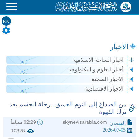
EN
الاخبار
اخبار الساحة الاسلامية
أخبار العلوم و التكنولوجيا
الاخبار الصحية
الاخبار الاقتصادية
من الصداع إلى النوم العميق.. رحلة الجسم بعد
ترك القهوة
skynewsarabia.com
02:29 صباحاً
المصدر:
2026-07-05
12828