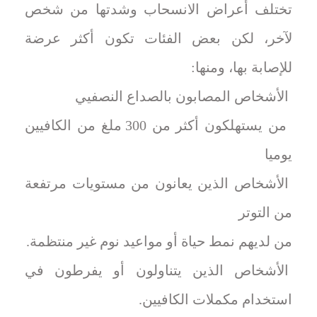
تختلف أعراض الانسحاب وشدتها من شخص
لآخر، لكن بعض الفئات تكون أكثر عرضة
للإصابة بها، ومنها:
الأشخاص المصابون بالصداع النصفيي
من يستهلكون أكثر من 300 ملغ من الكافيين
يوميا
الأشخاص الذين يعانون من مستويات مرتفعة
من التوتر
من لديهم نمط حياة أو مواعيد نوم غير منتظمة.
الأشخاص الذين يتناولون أو يفرطون في
استخدام مكملات الكافيين.