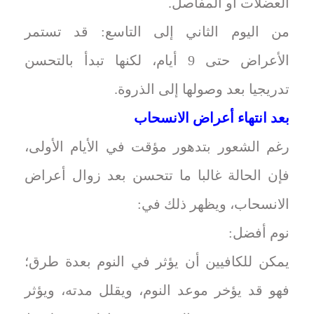
العضلات أو المفاصل.
من اليوم الثاني إلى التاسع: قد تستمر
الأعراض حتى 9 أيام، لكنها تبدأ بالتحسن
تدريجيا بعد وصولها إلى الذروة.
بعد انتهاء أعراض الانسحاب
رغم الشعور بتدهور مؤقت في الأيام الأولى،
فإن الحالة غالبا ما تتحسن بعد زوال أعراض
الانسحاب، ويظهر ذلك في:
نوم أفضل:
يمكن للكافيين أن يؤثر في النوم بعدة طرق؛
فهو قد يؤخر موعد النوم، ويقلل مدته، ويؤثر