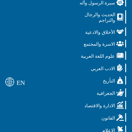
سيرة الرسول وآله
الحديث والرجال
والتراجم
الأخلاق والادعية
الاسرة والمجتمع
علوم اللغة العربية
الادب العربي
التأريخ
EN
الجغرافية
الادارة والاقتصاد
القانون
الاعلام