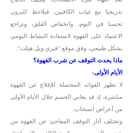
تدريجيا مع غياب الكافيين، فيلاحظ كثيرون
تحسنا في النوم، وانخفاض القلق، وتراجع
الاعتماد على القهوة لاستعادة النشاط اليومي
بشكل طبيعي، وفق موقع "فيري ويل هيلث".
ماذا يحدث التوقف عن شرب القهوة؟
الأيام الأولى:
لا تظهر الفوائد المحتملة للإقلاع عن القهوة
مباشرة، إذ قد يعاني الجسم خلال الأيام الأولى
من أعراض انسحاب.
وتختلف آثار التوقف المفاجئ عن القهوة من