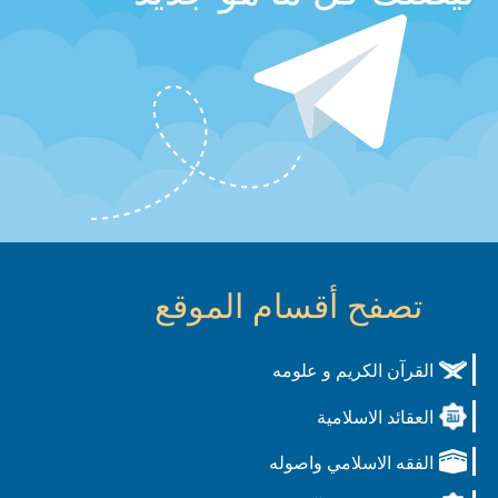
تصفح أقسام الموقع
القرآن الكريم و علومه
العقائد الاسلامية
الفقه الاسلامي واصوله