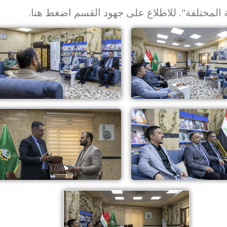
ة المختلفة". للاطلاع على جهود القسم
اضغط هنا
.