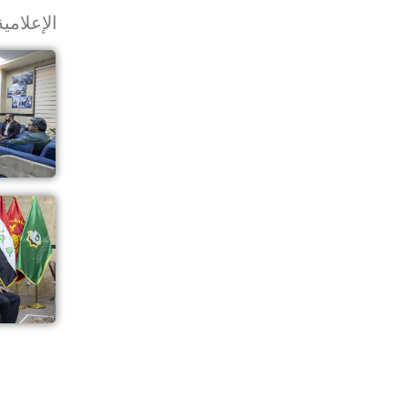
الإعلامي