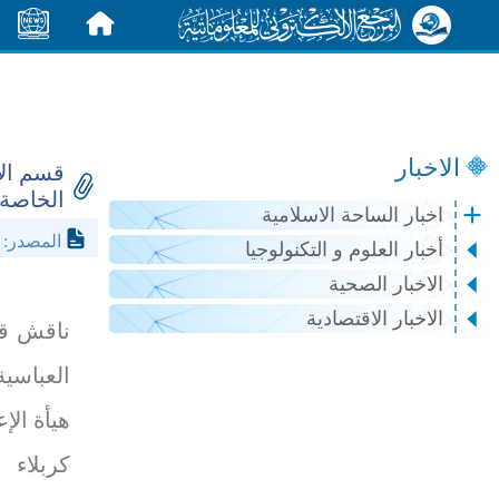
الرئيسية
الأخبار
الاخبار
قسم الإع
الخاصة 
اخبار الساحة الاسلامية
l.net
المصدر:
أخبار العلوم و التكنولوجيا
الاخبار الصحية
الاخبار الاقتصادية
ناقش قس
العباس
هيأة الإ
كربلاء