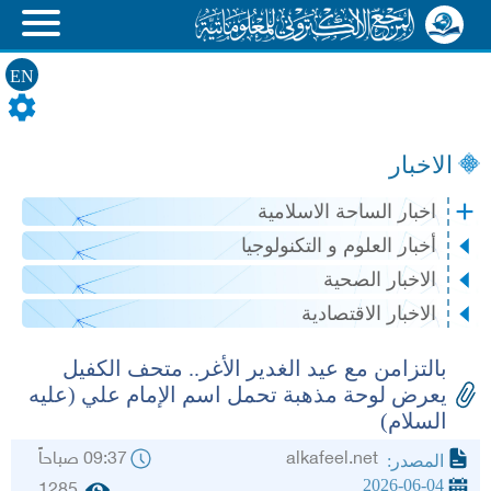
EN
الاخبار
اخبار الساحة الاسلامية
أخبار العلوم و التكنولوجيا
الاخبار الصحية
الاخبار الاقتصادية
بالتزامن مع عيد الغدير الأغر.. متحف الكفيل
يعرض لوحة مذهبة تحمل اسم الإمام علي (عليه
السلام)
alkafeel.net
09:37 صباحاً
المصدر:
2026-06-04
1285