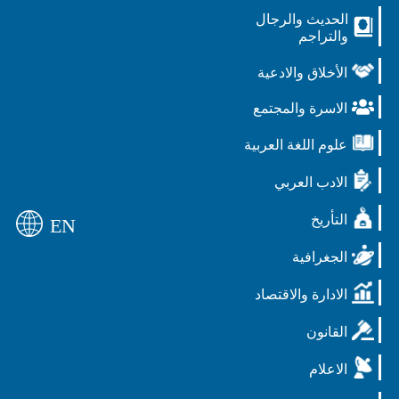
الحديث والرجال
والتراجم
الأخلاق والادعية
الاسرة والمجتمع
علوم اللغة العربية
الادب العربي
التأريخ
EN
الجغرافية
الادارة والاقتصاد
القانون
الاعلام