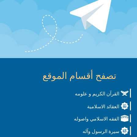
تصفح أقسام الموقع
القرآن الكريم و علومه
العقائد الاسلامية
الفقه الاسلامي واصوله
سيرة الرسول وآله