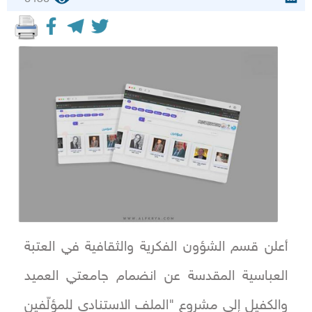
أعلن قسم الشؤون الفكرية والثقافية في العتبة
العباسية المقدسة عن انضمام جامعتي العميد
والكفيل إلى مشروع "الملف الاستنادي للمؤلّفين