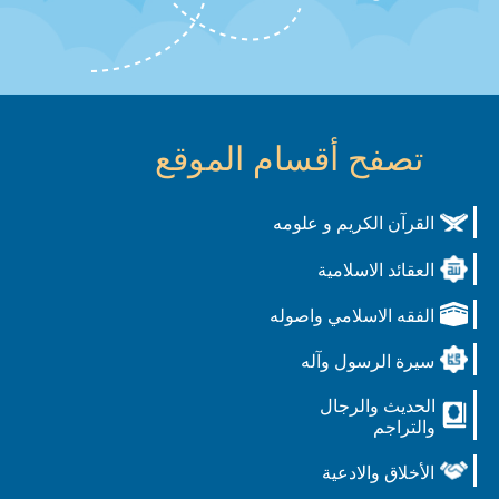
تصفح أقسام الموقع
القرآن الكريم و علومه
العقائد الاسلامية
الفقه الاسلامي واصوله
سيرة الرسول وآله
الحديث والرجال
والتراجم
الأخلاق والادعية