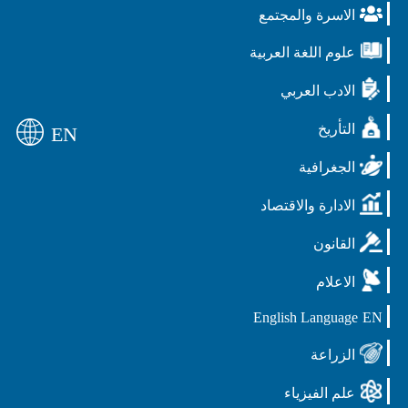
الاسرة والمجتمع
علوم اللغة العربية
الادب العربي
التأريخ
EN
الجغرافية
الادارة والاقتصاد
القانون
الاعلام
English Language
EN
الزراعة
علم الفيزياء