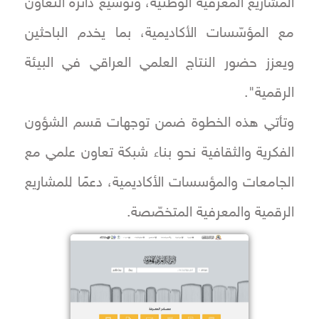
المشاريع المعرفية الوطنية، وتوسيع دائرة التعاون
مع المؤسّسات الأكاديمية، بما يخدم الباحثين
ويعزز حضور النتاج العلمي العراقي في البيئة
الرقمية".
وتأتي هذه الخطوة ضمن توجهات قسم الشؤون
الفكرية والثقافية نحو بناء شبكة تعاون علمي مع
الجامعات والمؤسسات الأكاديمية، دعمًا للمشاريع
الرقمية والمعرفية المتخصّصة.