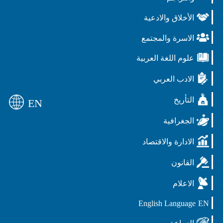
الأخلاق والادعية
الاسرة والمجتمع
علوم اللغة العربية
الادب العربي
التأريخ
EN
الجغرافية
الادارة والاقتصاد
القانون
الاعلام
English Language
EN