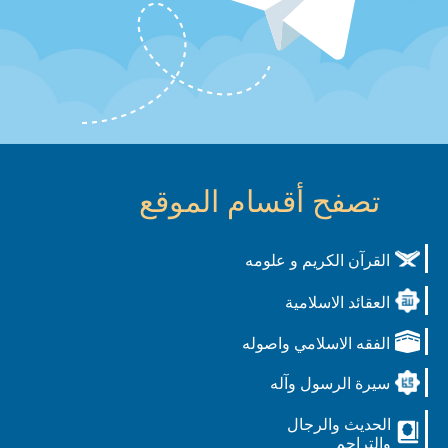
تصفح أقسام الموقع
القرآن الكريم و علومه
العقائد الاسلامية
الفقه الاسلامي واصوله
سيرة الرسول وآله
الحديث والرجال
والتراجم