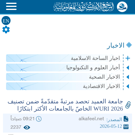
EN
الاخبار
اخبار الساحة الاسلامية
أخبار العلوم و التكنولوجيا
الاخبار الصحية
الاخبار الاقتصادية
جامعة العميد تحصد مرتبةً متقدّمةً ضمن تصنيف
WURI 2026 الخاصّ بالجامعات الأكثر ابتكارًا
alkafeel.net
09:21 صباحاً
المصدر:
2026-05-12
2237