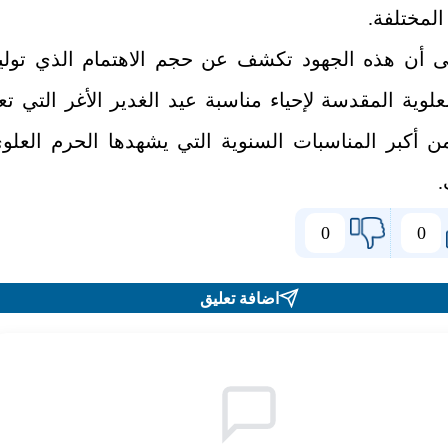
المختلفة.
ى أن هذه الجهود تكشف عن حجم الاهتمام الذي تولي
لعلوية المقدسة لإحياء مناسبة عيد الغدير الأغر التي تع
ن أكبر المناسبات السنوية التي يشهدها الحرم العلو
0
0
اضافة تعليق