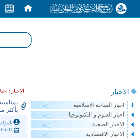
الرئيسية
الأخبار
الاخبار
الاخبار :
اخبا
بمناسبة
اخبار الساحة الاسلامية
بأكثر من 40 الف وردة 
أخبار العلوم و التكنولوجيا
المؤل
الاخبار الصحية
-06-03
الاخبار الاقتصادية