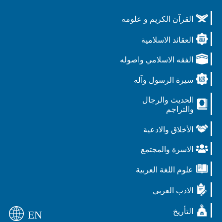
القرآن الكريم و علومه
العقائد الاسلامية
الفقه الاسلامي واصوله
سيرة الرسول وآله
الحديث والرجال
والتراجم
الأخلاق والادعية
الاسرة والمجتمع
علوم اللغة العربية
الادب العربي
التأريخ
EN