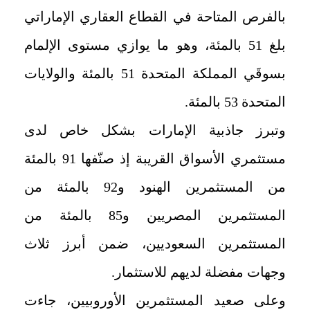
بالفرص المتاحة في القطاع العقاري الإماراتي
بلغ 51 بالمئة، وهو ما يوازي مستوى الإلمام
بسوقَي المملكة المتحدة 51 بالمئة والولايات
المتحدة 53 بالمئة.
وتبرز جاذبية الإمارات بشكل خاص لدى
مستثمري الأسواق القريبة إذ صنّفها 91 بالمئة
من المستثمرين الهنود و92 بالمئة من
المستثمرين المصريين و85 بالمئة من
المستثمرين السعوديين، ضمن أبرز ثلاث
وجهات مفضلة لديهم للاستثمار.
وعلى صعيد المستثمرين الأوروبيين، جاءت