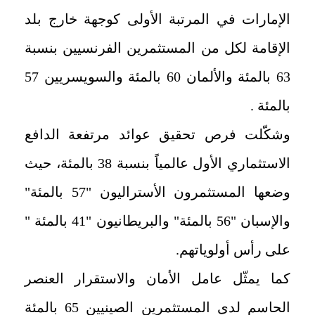
الإمارات في المرتبة الأولى كوجهة خارج بلد
الإقامة لكل من المستثمرين الفرنسيين بنسبة
63 بالمئة والألمان 60 بالمئة والسويسريين 57
بالمئة .
وشكّلت فرص تحقيق عوائد مرتفعة الدافع
الاستثماري الأول عالمياً بنسبة 38 بالمئة، حيث
وضعها المستثمرون الأستراليون "57 بالمئة"
والإسبان "56 بالمئة" والبريطانيون "41 بالمئة "
على رأس أولوياتهم.
كما يمثّل عامل الأمان والاستقرار العنصر
الحاسم لدى المستثمرين الصينيين 65 بالمئة