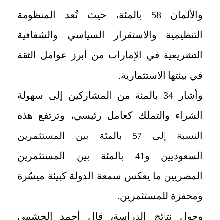
والألمان 58 بالمئة، حيث تُعد المنظومة
التنظيمية والاستقرار السياسي والشفافية
التشريعية في الإمارات من أبرز عوامل الثقة
في بيئتها الاستثمارية.
وأشار 34 بالمئة من المشاركين إلى سهولة
الشراء والتملك كعامل رئيسي، وترتفع هذه
النسبة إلى 57 بالمئة بين المستثمرين
السعوديين و41 بالمئة بين المستثمرين
المصريين ما يعكس سمعة الدولة كبيئة ميسّرة
ومحفزة للمستثمرين.
وحول نتائج الدراسة، قال أحمد الخشيبي