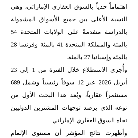
اهتماماً جدياً بالسوق العقاري الإماراتي، وهي
النسبة الأعلى بين جميع الأسواق المشمولة
بالدراسة متقدمةً على الولايات المتحدة 54
بالمئة والمملكة المتحدة 41 بالمئة وفرنسا 28
بالمئة وإسبانيا 27 بالمئة.
وأُجري الاستطلاع خلال الفترة من 1 إلى 23
أبريل 2026 عبر 12 سوقاً رئيسياً وشمل 689
مستثمراً عقارياً، ويُعد هذا البحث الأول من
نوعه الذي يرصد توجهات المشترين الدوليين
تجاه السوق العقاري الإماراتي.
وأظهرت نتائج المؤشر أن مستوى الإلمام