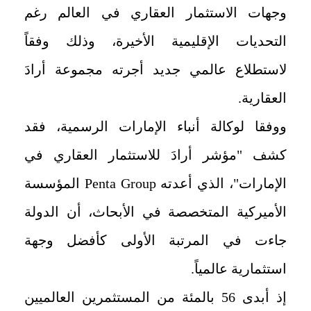
وجهات الاستثمار العقاري في العالم رغم
التحديات الإقليمية الأخيرة، وذلك وفقاً
لاستطلاع عالمي جديد أجرته مجموعة أرادَ
العقارية.
ووفقا لوكالة أنباء الإمارات الرسمية، فقد
كشف "مؤشر أرادَ للاستثمار العقاري في
الإمارات"، الذي أعدته Penta Group المؤسسة
الأميركية المتخصصة في الأبحاث، أن الدولة
جاءت في المرتبة الأولى كأفضل وجهة
استثمارية عالمياً.
إذ أبدى 56 بالمئة من المستثمرين العالميين