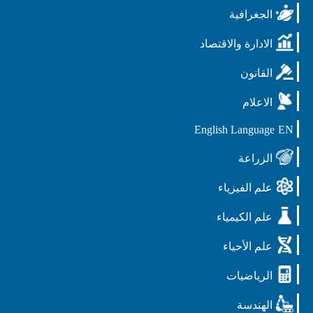
الجغرافية
الادارة والاقتصاد
القانون
الاعلام
English Language
EN
الزراعة
علم الفيزياء
علم الكيمياء
علم الأحياء
الرياضيات
الهندسة