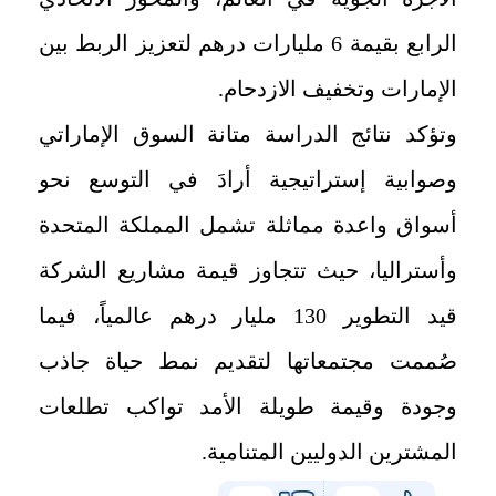
الرابع بقيمة 6 مليارات درهم لتعزيز الربط بين
الإمارات وتخفيف الازدحام.
وتؤكد نتائج الدراسة متانة السوق الإماراتي
وصوابية إستراتيجية أرادَ في التوسع نحو
أسواق واعدة مماثلة تشمل المملكة المتحدة
وأستراليا، حيث تتجاوز قيمة مشاريع الشركة
قيد التطوير 130 مليار درهم عالمياً، فيما
صُممت مجتمعاتها لتقديم نمط حياة جاذب
وجودة وقيمة طويلة الأمد تواكب تطلعات
المشترين الدوليين المتنامية.