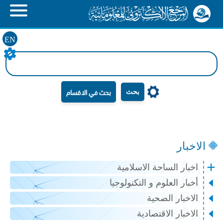
EN
بحث
الاخبار
اخبار الساحة الاسلامية
أخبار العلوم و التكنولوجيا
الاخبار الصحية
الاخبار الاقتصادية