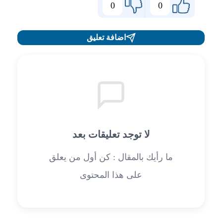
0
0
اضافة تعليق
لا توجد تعليقات بعد
ما رأيك بالمقال : كن أول من يعلق
على هذا المحتوى