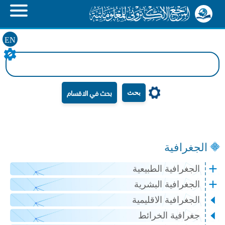
EN
بحث
الجغرافية
الجغرافية الطبيعية
الجغرافية البشرية
الجغرافية الاقليمية
جغرافية الخرائط