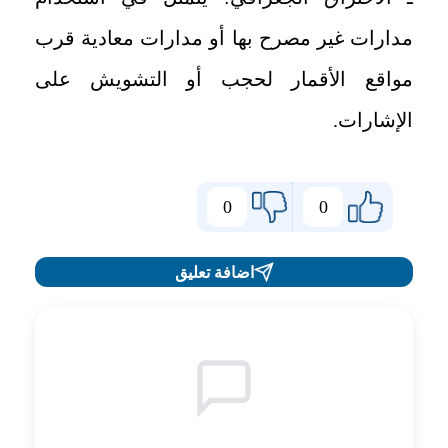
مدارات غير مصرح بها أو مدارات معادية قرب
مواقع الأقمار لحجب أو التشويش على
الإشارات
.
0
0
اضافة تعليق