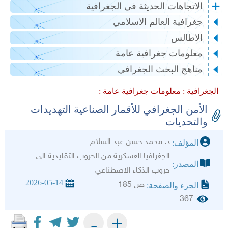
الاتجاهات الحديثة في الجغرافية
جغرافية العالم الاسلامي
الاطالس
معلومات جغرافية عامة
مناهج البحث الجغرافي
الجغرافية :
معلومات جغرافية عامة :
الأمن الجغرافي للأقمار الصناعية التهديدات
والتحديات
د. محمد حسن عبد السلام
المؤلف:
الجغرافيا العسكرية من الحروب التقليدية الى
المصدر:
حروب الذكاء الاصطناعي
2026-05-14
ص 185
الجزء والصفحة:
367
+
-