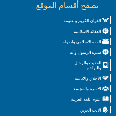
تصفح أقسام الموقع
القرآن الكريم و علومه
العقائد الاسلامية
الفقه الاسلامي واصوله
سيرة الرسول وآله
الحديث والرجال
والتراجم
الأخلاق والادعية
الاسرة والمجتمع
علوم اللغة العربية
الادب العربي