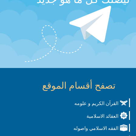
تصفح أقسام الموقع
القرآن الكريم و علومه
العقائد الاسلامية
الفقه الاسلامي واصوله