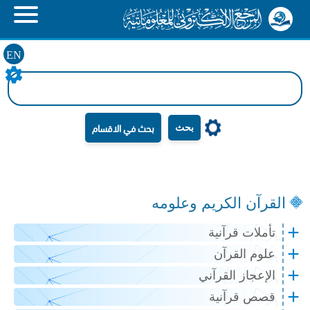
EN
بحث
القرآن الكريم وعلومه
تأملات قرآنية
علوم القرآن
الإعجاز القرآني
قصص قرآنية