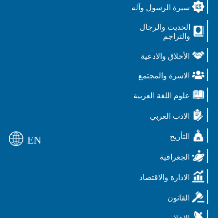
سيرة الرسول وآله
الحديث والرجال
والتراجم
الأخلاق والادعية
الاسرة والمجتمع
علوم اللغة العربية
الادب العربي
التأريخ
EN
الجغرافية
الادارة والاقتصاد
القانون