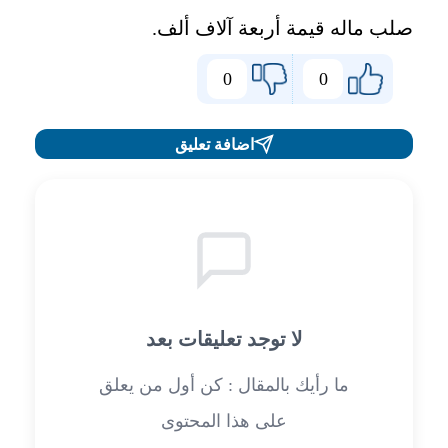
صلب ماله قيمة أربعة آلاف ألف.
0
0
اضافة تعليق
لا توجد تعليقات بعد
ما رأيك بالمقال : كن أول من يعلق
على هذا المحتوى