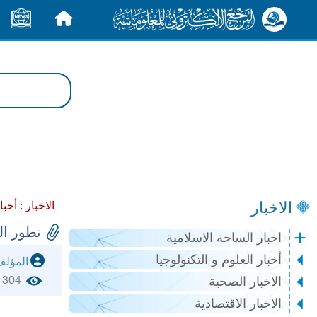
الرئيسية
الأخبار
الاخبار
الاخبار :
أخبا
تطور ال
اخبار الساحة الاسلامية
أخبار العلوم و التكنولوجيا
المؤل
1304
الاخبار الصحية
الاخبار الاقتصادية