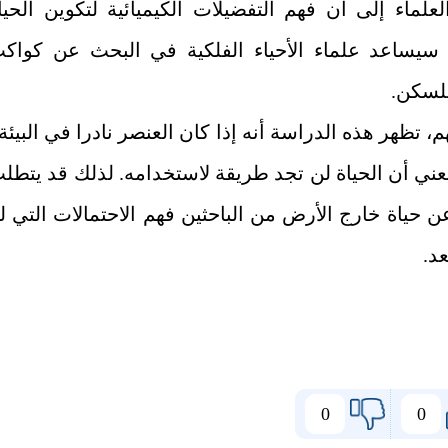
علماء إلى أن فهم التفضيلات الكيميائية لتكوين الحيا
 سيساعد علماء الأحياء الفلكية في البحث عن كواك
لسكن.
م، تظهر هذه الدراسة أنه إذا كان العنصر نادرا في البيئة 
يعني أن الحياة لن تجد طريقة لاستخدامه. لذلك قد يتطل
 حياة خارج الأرض من الباحثين فهم الاحتمالات التي ل
د.
0
0