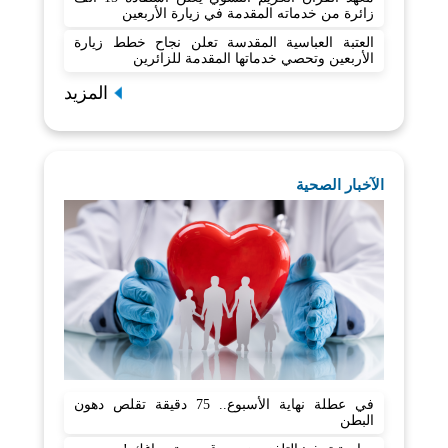
زائرة من خدماته المقدمة في زيارة الأربعين
العتبة العباسية المقدسة تعلن نجاح خطط زيارة
الأربعين وتحصي خدماتها المقدمة للزائرين
المزيد
الآخبار الصحية
في عطلة نهاية الأسبوع.. 75 دقيقة تقلص دهون
البطن