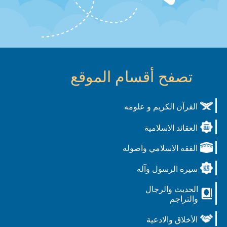
تصفح أقسام الموقع
القرآن الكريم و علومه
العقائد الاسلامية
الفقه الاسلامي واصوله
سيرة الرسول وآله
الحديث والرجال
والتراجم
الأخلاق والادعية