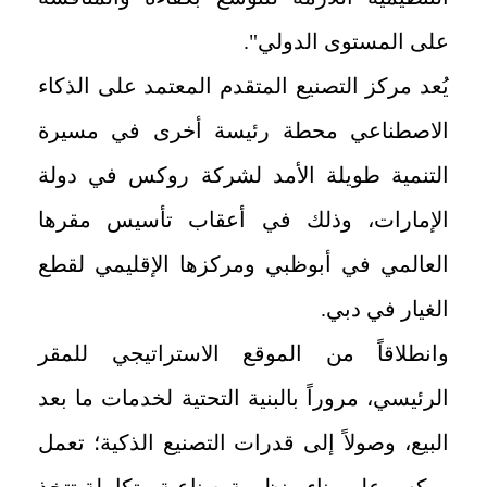
على المستوى الدولي".
يُعد مركز التصنيع المتقدم المعتمد على الذكاء
الاصطناعي محطة رئيسة أخرى في مسيرة
التنمية طويلة الأمد لشركة روكس في دولة
الإمارات، وذلك في أعقاب تأسيس مقرها
العالمي في أبوظبي ومركزها الإقليمي لقطع
الغيار في دبي.
وانطلاقاً من الموقع الاستراتيجي للمقر
الرئيسي، مروراً بالبنية التحتية لخدمات ما بعد
البيع، وصولاً إلى قدرات التصنيع الذكية؛ تعمل
روكس على بناء منظومة صناعية متكاملة تتخذ