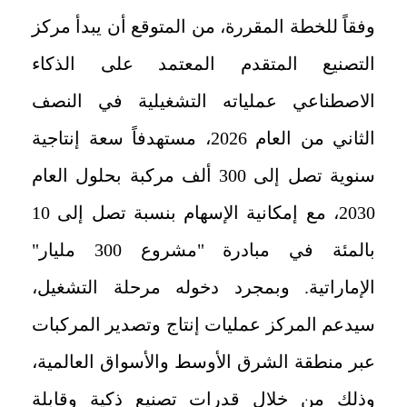
وفقاً للخطة المقررة، من المتوقع أن يبدأ مركز
التصنيع المتقدم المعتمد على الذكاء
الاصطناعي عملياته التشغيلية في النصف
الثاني من العام 2026، مستهدفاً سعة إنتاجية
سنوية تصل إلى 300 ألف مركبة بحلول العام
2030، مع إمكانية الإسهام بنسبة تصل إلى 10
بالمئة في مبادرة "مشروع 300 مليار"
الإماراتية. وبمجرد دخوله مرحلة التشغيل،
سيدعم المركز عمليات إنتاج وتصدير المركبات
عبر منطقة الشرق الأوسط والأسواق العالمية،
وذلك من خلال قدرات تصنيع ذكية وقابلة