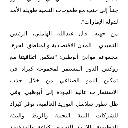
جنباً إلى جنب مع طموحات التنمية طويلة الأمد
لدولة الإمارات".
من جهته، قال عبدالله الهاملي، الرئيس
التنفيذي – المدن الاقتصادية والمناطق الحرة،
مجموعة موانئ أبوظبي: "تعكس اتفاقيتنا مع
روكس الدور المستمر لمجموعة كيزاد في
تمكين النمو الصناعي من خلال جذب
الاستثمارات عالية الجودة إلى أبوظبي. وفي
ظل تطور سلاسل التوريد العالمية، توفر كيزاد
للشركات البنية التحتية والربط والبيئة
التنظيمية اللازمة للتوسع بكفاءة والمنافسة