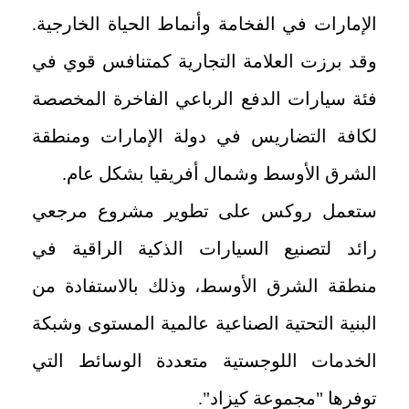
الإمارات في الفخامة وأنماط الحياة الخارجية.
وقد برزت العلامة التجارية كمتنافس قوي في
فئة سيارات الدفع الرباعي الفاخرة المخصصة
لكافة التضاريس في دولة الإمارات ومنطقة
الشرق الأوسط وشمال أفريقيا بشكل عام.
ستعمل روكس على تطوير مشروع مرجعي
رائد لتصنيع السيارات الذكية الراقية في
منطقة الشرق الأوسط، وذلك بالاستفادة من
البنية التحتية الصناعية عالمية المستوى وشبكة
الخدمات اللوجستية متعددة الوسائط التي
توفرها "مجموعة كيزاد".