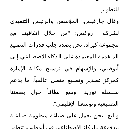
للتطوير.
وقال جارفيس، المؤسس والرئيس التنفيذي
لشركة روكس: "من خلال اتفاقيتنا مع
مجموعة كيزاد، نحن بصدد جلب قدرات التصنيع
المتقدمة المعتمدة على الذكاء الاصطناعي إلى
أبوظبي، والإسهام في ترسيخ مكانة الإمارة
كمركز تصدير وتصنيع متصل عالمياً، ما يدعم
سلسلة توريد أوسع نطاقاً حول بصمتنا
التصنيعية وتوسعنا الإقليمي".
وتابع "نحن نعمل على صياغة منظومة صناعية
مدفوعة بالذكاء الاصطناعي في أبوظبي، تتطور