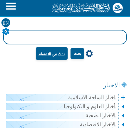
EN
بحث
الاخبار
اخبار الساحة الاسلامية
أخبار العلوم و التكنولوجيا
الاخبار الصحية
الاخبار الاقتصادية