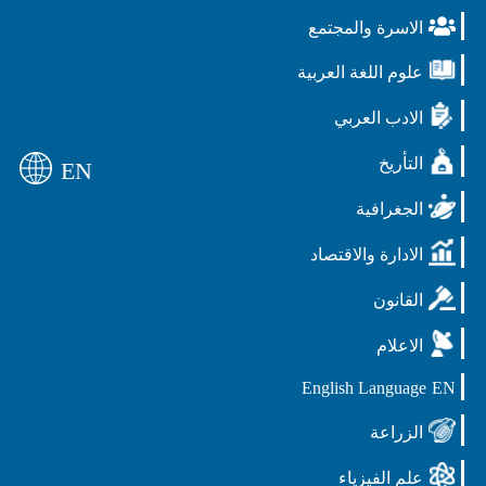
الاسرة والمجتمع
علوم اللغة العربية
الادب العربي
التأريخ
EN
الجغرافية
الادارة والاقتصاد
القانون
الاعلام
English Language
EN
الزراعة
علم الفيزياء