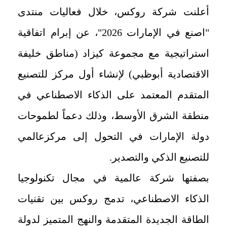
أعلنت شركة روكس، خلال فعاليات منتدى
"اصنع في الإمارات 2026"، عن إبرام اتفاقية
استراتيجية مع مجموعة كيزاد (مناطق خليفة
الاقتصادية أبوظبي) لإنشاء أول مركز للتصنيع
المتقدم المعتمد على الذكاء الاصطناعي في
منطقة الشرق الأوسط، وذلك دعماً لطموحات
دولة الإمارات في التحول إلى مركزعالمي
للتصنيع الذكي والتصدير.
بصفتها شركة عالمية في مجال تكنولوجيا
الذكاء الاصطناعي، تدمج روكس بين تقنيات
الطاقة الجديدة المتقدمة والنهج المتميز لدولة