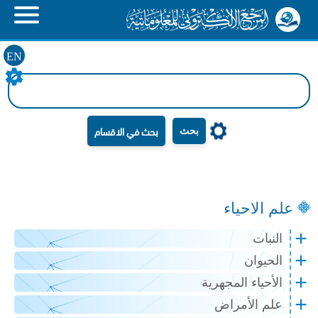
EN
بحث
علم الاحياء
النبات
الحيوان
الأحياء المجهرية
علم الأمراض