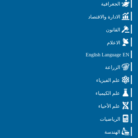
الجغرافية
الادارة والاقتصاد
القانون
الاعلام
English Language
EN
الزراعة
علم الفيزياء
علم الكيمياء
علم الأحياء
الرياضيات
الهندسة