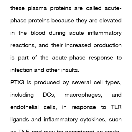
these plasma proteins are called acute-
phase proteins because they are elevated
in the blood during acute inflammatory
reactions, and their increased production
is part of the acute-phase response to
infection and other insults.
PTX3 is produced by several cell types,
including DCs, macrophages, and
endothelial cells, in response to TLR
ligands and inflammatory cytokines, such