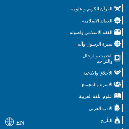
القرآن الكريم و علومه
العقائد الاسلامية
الفقه الاسلامي واصوله
سيرة الرسول وآله
الحديث والرجال
والتراجم
الأخلاق والادعية
الاسرة والمجتمع
علوم اللغة العربية
الادب العربي
التأريخ
EN