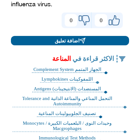
influenza virus.
0
0
اضافة تعليق
الاكثر قراءة في
المناعة
الجهاز المتمم Complement System
اللمفوكينات Lymphokines
‏المستضدات (الانتيجينات) Antigens
التحمل المناعي والمناعة الذاتية Tolerance and
Autoimmunity
تصنيف الجلوبيولينات المناعية
وحيدات النوى / البلعميات الكبيرة Monocytes /
Macgrophages
Immunological Test Methods