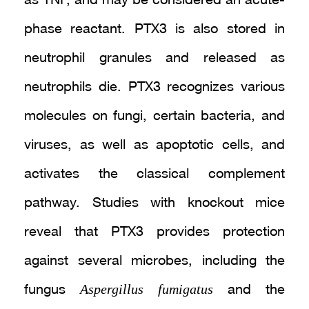
as TNF, and may be considered an acute-
phase reactant. PTX3 is also stored in
neutrophil granules and released as
neutrophils die. PTX3 recognizes various
molecules on fungi, certain bacteria, and
viruses, as well as apoptotic cells, and
activates the classical complement
pathway. Studies with knockout mice
reveal that PTX3 provides protection
against several microbes, including the
Aspergillus fumigatus
fungus
and the