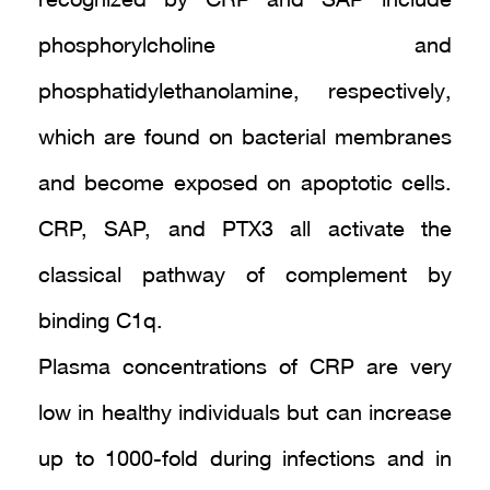
recognized by CRP and SAP include
phosphorylcholine and
phosphatidylethanolamine, respectively,
which are found on bacterial membranes
and become exposed on apoptotic cells.
CRP, SAP, and PTX3 all activate the
classical pathway of complement by
binding C1q.
Plasma concentrations of CRP are very
low in healthy individuals but can increase
up to 1000-fold during infections and in