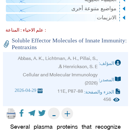
مواضيع متنوعة أخرى
الانزيمات
المناعة :
علم الاحياء :
Soluble Effector Molecules of Innate Immunity:
Pentraxins
Abbas, A. K., Lichtman, A. H., Pillai, S.,
المؤلف:
& Henrickson, S. E.
Cellular and Molecular Immunology
المصدر:
(2026)
2026-04-29
11E, P87-88
الجزء والصفحة:
456
+
-
Several plasma proteins that recognize