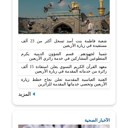
شعبة فاطمة بنت أسد تسجل أكثر من 23 ألف
مستفيدة في زيارة الأربعين
تثمينا لجهودهم.. قسم الشؤون الدينية يكرم
المتطوعين المشاركين في خدمة زائري الأربعين
معهد القرآن الكريم النسوي يعلن استفادة 15 ألف
زائرة من خدماته المقدمة في زيارة الأربعين
العتبة العباسية المقدسة تعلن نجاح خطط زيارة
الأربعين وتحصي خدماتها المقدمة للزائرين
المزيد
الآخبار الصحية