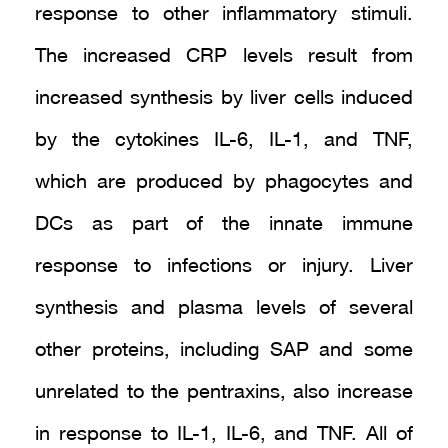
response to other inflammatory stimuli.
The increased CRP levels result from
increased synthesis by liver cells induced
by the cytokines IL-6, IL-1, and TNF,
which are produced by phagocytes and
DCs as part of the innate immune
response to infections or injury. Liver
synthesis and plasma levels of several
other proteins, including SAP and some
unrelated to the pentraxins, also increase
in response to IL-1, IL-6, and TNF. All of