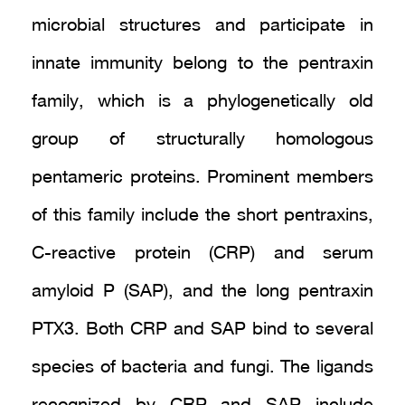
microbial structures and participate in
innate immunity belong to the pentraxin
family, which is a phylogenetically old
group of structurally homologous
pentameric proteins. Prominent members
of this family include the short pentraxins,
C-reactive protein (CRP) and serum
amyloid P (SAP), and the long pentraxin
PTX3. Both CRP and SAP bind to several
species of bacteria and fungi. The ligands