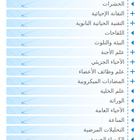
الحشرات
التقانة الإحيائية
التقنية الحياتية النانوية
اللقاحات
البيئة والتلوث
علم الأجنة
الأحياء الجزيئي
علم وظائف الأعضاء
المضادات الميكروبية
علم الخلية
الوراثة
الأحياء العامة
المناعة
التحليلات المرضية
الكيمياء الحيوية