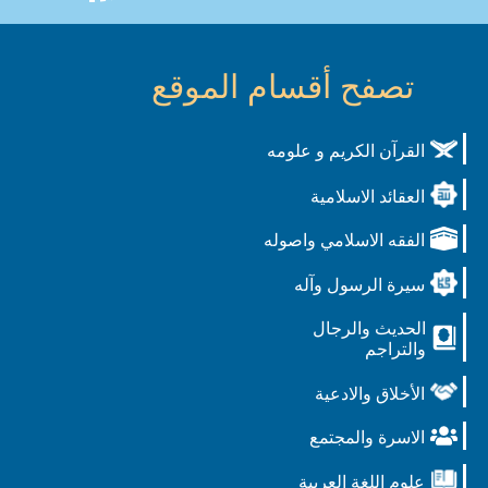
تصفح أقسام الموقع
القرآن الكريم و علومه
العقائد الاسلامية
الفقه الاسلامي واصوله
سيرة الرسول وآله
الحديث والرجال
والتراجم
الأخلاق والادعية
الاسرة والمجتمع
علوم اللغة العربية