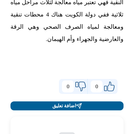
النقية فهي تعتبر مياه معالجة لثلاث مراحل مياه
ثلاثية ففي دولة الكويت هناك 4 محطات تنقية
ومعالجة لمياه الصرف الصحي وهي الرقة
والعارضية والجهراء وأم الهيمان
.
0
0
اضافة تعليق