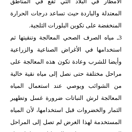
الأمطار في البلاد التي تقع في المناطق
المعتدلة والباردة حيث تساعد درجات الحرارة
المنخفضة على تكوين البلورات الثلجية
.
3ـ مياه الصرف الصحي المعالجة
وتنقيتها ثم
استخدامها في الأغراض الصناعية والزراعية
وأيضا للشرب وعادة تكون هذه المعالجة على
مراحل مختلفة حتى نصل إلى مياه نقية خالية
من الشوائب ويوصي عند استعمال المياه
المعالجة لرش النباتات ضرورة غسل وتطهير
الثمار والخضروات قبل استخدامها، لأن المياه
المستخدمة لهذا الغرض لم تصل إلى المراحل