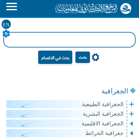
EN
بحث
الجغرافية
الجغرافية الطبيعية
الجغرافية البشرية
الجغرافية الاقليمية
جغرافية الخرائط