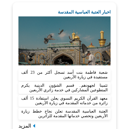
اخبار العتبة العباسية المقدسة
شعبة فاطمة بنت أسد تسجل أكثر من 23 ألف
مستفيدة في زيارة الأربعين
تثمينا لجهودهم.. قسم الشؤون الدينية يكرم
المتطوعين المشاركين في خدمة زائري الأربعين
معهد القرآن الكريم النسوي يعلن استفادة 15 ألف
زائرة من خدماته المقدمة في زيارة الأربعين
العتبة العباسية المقدسة تعلن نجاح خطط زيارة
الأربعين وتحصي خدماتها المقدمة للزائرين
المزيد