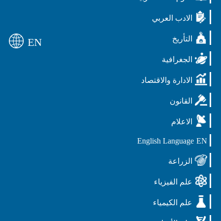
الادب العربي
التأريخ
EN
الجغرافية
الادارة والاقتصاد
القانون
الاعلام
English Language
EN
الزراعة
علم الفيزياء
علم الكيمياء