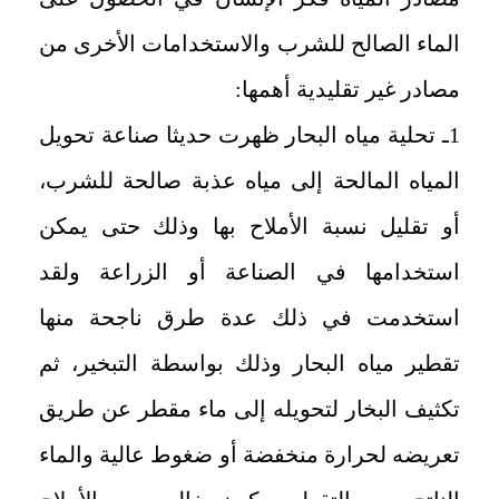
الماء الصالح للشرب والاستخدامات الأخرى من
مصادر غير تقليدية أهمها:
1ـ تحلية مياه البحار
ظهرت حديثا صناعة تحويل
المياه المالحة إلى مياه عذبة صالحة للشرب،
أو تقليل نسبة الأملاح بها وذلك حتى يمكن
استخدامها في الصناعة أو الزراعة ولقد
استخدمت في ذلك عدة طرق ناجحة منها
تقطير مياه البحار وذلك بواسطة التبخير، ثم
تكثيف البخار لتحويله إلى ماء مقطر عن طريق
تعريضه لحرارة منخفضة أو ضغوط عالية والماء