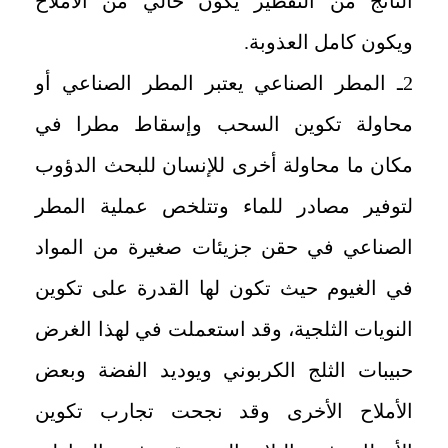
الناتج من التقطير يكون خالي من الأملاح
ويكون كامل العذوبة
.
2ـ المطر الصناعي
يعتبر المطر الصناعي أو
محاولة تكوين السحب وإسقاط مطرا في
مكان ما محاولة أخرى للإنسان للبحث الدؤوب
لتوفير مصادر للماء وتتلخص عملية المطر
الصناعي في حقن جزيئات صغيرة من المواد
في الغيوم حيث تكون لها القدرة على تكوين
النويات الثلجية، وقد استعملت في لهذا الغرض
حبيبات الثلج الكربوني ويوديد الفضة وبعض
الأملاح الأخرى وقد نجحت تجارب تكوين