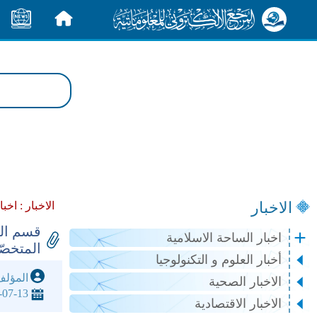
الرئيسية
الأخبار
الاخبار
الاخبار :
اخبا
قسم الش
اخبار الساحة الاسلامية
المتخصّ
أخبار العلوم و التكنولوجيا
المؤل
الاخبار الصحية
-07-13
الاخبار الاقتصادية