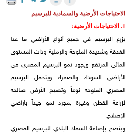
-
الاحتياجات الأرضية والسمادية
للبرسيم
1. الاحتياجات الأرضية
:
يزرع البرسيم في جميع أنواع الأراضي ما عدا
الغدقة وشديدة الملوحة والرملية وذات المستوى
المائي المرتفع ويجود نمو البرسيم المصري في
الأراضي السوداء والصفراء ويتحمل البرسيم
المصري الملوحة نوعاً وتصبح الأرض صالحة
لزراعة القطن وغيرة بمجرد نمو جيداً بأراضي
الإصلاح.
وينصح بإضافة السماد البلدي للبرسيم المصري