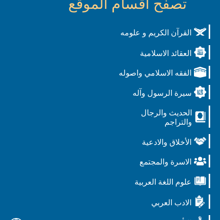
تصفح أقسام الموقع
القرآن الكريم و علومه
العقائد الاسلامية
الفقه الاسلامي واصوله
سيرة الرسول وآله
الحديث والرجال
والتراجم
الأخلاق والادعية
الاسرة والمجتمع
علوم اللغة العربية
الادب العربي