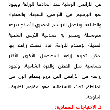
في الأراضي الرملية عند إعدادها للزراعة ويجود
نمو البرسيم في الأراضي السوداء والصفراء
والطينية. ويتحمل البرسيم المصري الأملاح بدرجة
متوسطة وتختبر به صلاحية الأرض الملحية
الحديثة الإصلاح للزراعة. فإذا نجحت زراعته بها
يمكن تجربة زراعة المحاصيل الأخرى الأكثر
حساسية مثل القطن والذرة الشامية. وتجود
زراعته في الأراضي التي تزرع بنظام الري في
المناطق تحت الاستوائية وهو مقاوم لظروف
الملوحة.
2. الاحتياجات السمادية
: