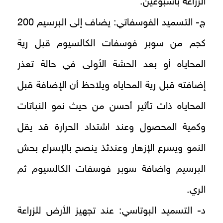
الزراعة بأسبوعين.
ج- التسميد الفوسفاتي: يضاف إلى البرسيم 200
كجم من سوبر فوسفات الكالسيوم قبل رية
المحاياه أو بعد الحشة الأولى في حالة تعذر
إضافته قبل رية المحاياه ويلاحظ أن الإضافة قبل
المحاياه ذات تأثير أحسن من حيث نمو النباتات
وكمية المحصول وعند اشتداد الحرارة قد يقل
النمو ويسرع الإزهار وعندئذ ينصح بالإسراع بحش
البرسيم واضافة سوبر فوسفات الكالسيوم ثم
الري.
د- التسميد البوتاسي: عند تجهيز الأرض للزراعة