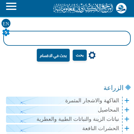
EN
بحث
الزراعة
الفاكهة والاشجار المثمرة
المحاصيل
نباتات الزينة والنباتات الطبية والعطرية
الحشرات النافعة