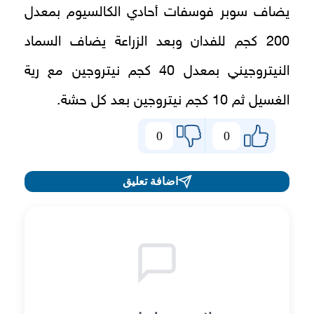
يضاف سوبر فوسفات أحادي الكالسيوم بمعدل
200 كجم للفدان وبعد الزراعة يضاف السماد
النيتروجيني بمعدل 40 كجم نيتروجين مع رية
الغسيل ثم 10 كجم نيتروجين بعد كل حشة.
0
0
اضافة تعليق