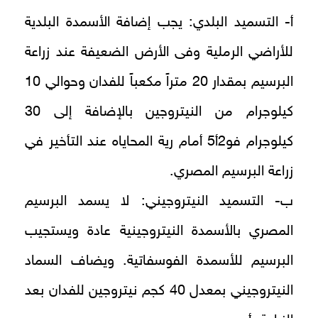
أ- التسميد البلدي: يجب إضافة الأسمدة البلدية
للأراضي الرملية وفى الأرض الضعيفة عند زراعة
البرسيم بمقدار 20 متراً مكعباً للفدان وحوالي 10
كيلوجرام من النيتروجين بالإضافة إلى 30
كيلوجرام فو2أ5 أمام رية المحاياه عند التأخير في
زراعة البرسيم المصري.
ب- التسميد النيتروجيني: لا يسمد البرسيم
المصري بالأسمدة النيتروجينية عادة ويستجيب
البرسيم للأسمدة الفوسفاتية. ويضاف السماد
النيتروجيني بمعدل 40 كجم نيتروجين للفدان بعد