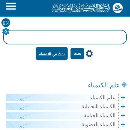
EN
بحث
علم الكيمياء
علم الكيمياء
الكيمياء التحليلية
الكيمياء الحياتية
الكيمياء العضوية