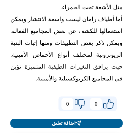
مثل الأشعة تحت الحمراء.
أما أطياف رامان ليست واسعة الانتشار ويمكن
استعمالها للكشف عن بعض المجاميع الفعالة.
ويمكن ذكر بعض التطبيقات ومنها إثبات البنية
الزيوترونية لمختلف أنواع الأحماض الأمينية.
حيث يرافق التغيرات الطيفية المتميزة تؤين
في المجاميع الكربوكسيلية والأمينية.
0
0
اضافة تعليق