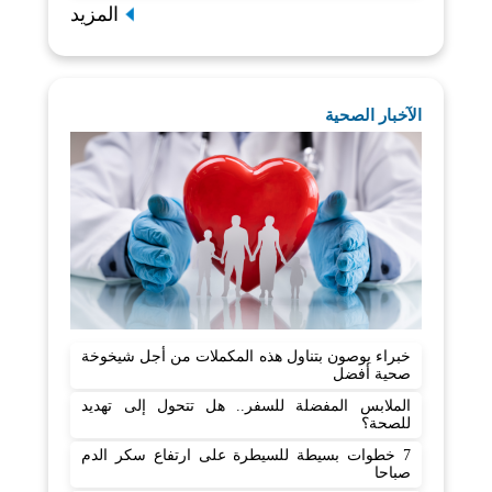
المزيد
الآخبار الصحية
خبراء يوصون بتناول هذه المكملات من أجل شيخوخة
صحية أفضل
الملابس المفضلة للسفر.. هل تتحول إلى تهديد
للصحة؟
7 خطوات بسيطة للسيطرة على ارتفاع سكر الدم
صباحا