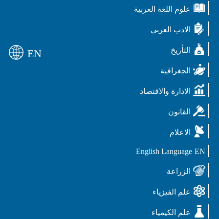
علوم اللغة العربية
الادب العربي
التأريخ
EN
الجغرافية
الادارة والاقتصاد
القانون
الاعلام
English Language
EN
الزراعة
علم الفيزياء
علم الكيمياء