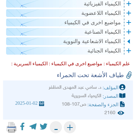
الكيمياء الفيزيائية
الكيمياء اللاعضوية
مواضيع اخرى في الكيمياء
الكيمياء الصناعية
الكيمياء الاشعاعية والنووية
الكيمياء الجنائية
علم الكيمياء :
مواضيع اخرى في الكيمياء :
الكيمياء السريرية :
طياف الأشعة تحت الحمراء
د. سامي عبد المهدى المظفر
المؤلف:
الكيمياء السريرية
المصدر:
2025-01-02
ص107-108
الجزء والصفحة:
2160
+
-