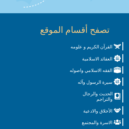
تصفح أقسام الموقع
القرآن الكريم و علومه
العقائد الاسلامية
الفقه الاسلامي واصوله
سيرة الرسول وآله
الحديث والرجال
والتراجم
الأخلاق والادعية
الاسرة والمجتمع