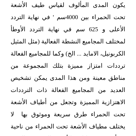
يكون المدى المألوف لقياس طيف الأشعة
تحت الحمراء بين 4000سم ' في نهاية التردد
الأعلى و 625 سم في نهاية التردد الأوطأ
لمختلف المجاميع النشطة الفعالية (مثل المثيل
الكربونيل، الامايد ... الخ) وكما للمجاميع الفعالة
ترددات امتزاز مميزة بتلك المجموعة من
مناطق معينة ومن هذا المدى يمكن تشخيص
العديد من المجاميع الفعالة ذات الترددات
الاهتزازية المميزة وتجعل من أطياف الأشعة
تحت الحمراء طرق سريعة وموثوق بها لا
يختلف مطياف الأشعة تحت الحمراء من ناحية