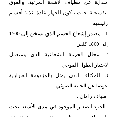
مبدأية عن مطياف الأشعة المرئية. والفوق
بنفسجية. حيث يتكون الجهاز عادة بثلاثة أقسام
رئيسية:
1 - مصدر إشعاع الجسم الذي يسخن إلى 1500
إلى 1800 كلفن
2-
محلل الحزمة الشعاعية الذي يستعمل
لاختبار الطول الموجي.
3- المكثاف الذى يمثل بالمزدوجة الحرارية
عوضا عن الخلية الضوئي
اطياف رامان :
الجزء الصغير الموجود في مدى الأشعة تحت
الحمراء بصورة غير ممددة مــــع تردد ذي