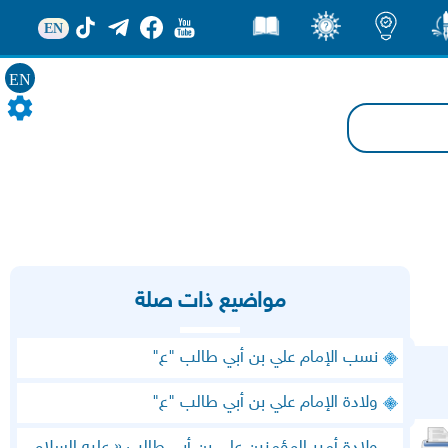
EN
ور
اضاءات
ثقف
قصص
EN
مواضيع ذات صلة
نسب الإمام علي بن أبي طالب "ع"
ولادة الإمام علي بن أبي طالب "ع"