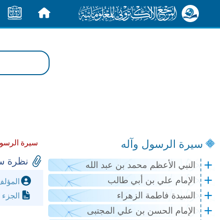
الرئيسية
الأخبار
سيرة الرسول وآله
سيرة الرسول
نظرة سر
النبي الأعظم محمد بن عبد الله
الإمام علي بن أبي طالب
المؤل
السيدة فاطمة الزهراء
الجزء 
الإمام الحسن بن علي المجتبى