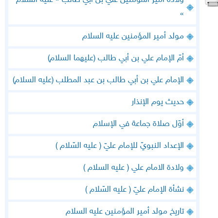
ولادة أمير المؤمنين علي بن أبي طالب « عليه السلام
»
مولد أمير المؤمنين عليه السلام
أمّ الإمام علي بن أبي طالب (عليهما السلام)
الإمام علي بن أبي طالب بن عبد المطلب (عليه السلام)
حديث يوم الإنذار
أوّل صلاة جماعة في الإسلام
الإعداد النبويّ للإمام عليّ ( عليه السّلام )
ولادة الامام علي ( عليه السلام )
نشأة الإمام عليّ ( عليه السّلام )
تاريخ مولد أمير المؤمنين عليه السلام