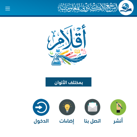
بمختلف الألوان
أنشر
اتصل بنا
إضاءات
الدخول