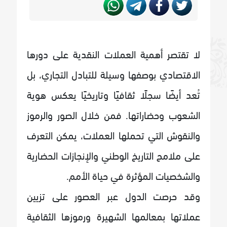
لا تقتصر أهمية العملات النقدية على دورها
الاقتصادي بوصفها وسيلة للتبادل التجاري، بل
تُعد أيضًا سجلًا ثقافيًا وتاريخيًا يعكس هوية
الشعوب وحضاراتها. فمن خلال الصور والرموز
والنقوش التي تحملها العملات، يمكن التعرف
على ملامح التاريخ الوطني والإنجازات الحضارية
والشخصيات المؤثرة في حياة الأمم.
وقد حرصت الدول عبر العصور على تزيين
عملاتها بمعالمها الشهيرة ورموزها الثقافية