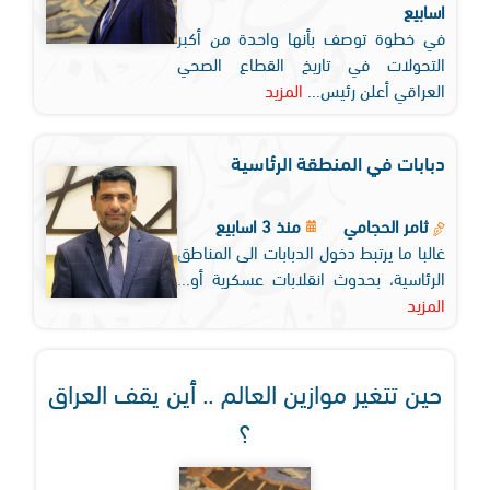
اسابيع
في خطوة توصف بأنها واحدة من أكبر
التحولات في تاريخ القطاع الصحي
العراقي أعلن رئيس...
المزيد
دبابات في المنطقة الرئاسية
ثامر الحجامي
منذ 3 اسابيع
غالبا ما يرتبط دخول الدبابات الى المناطق
الرئاسية، بحدوث انقلابات عسكرية أو...
المزيد
حين تتغير موازين العالم .. أين يقف العراق
؟