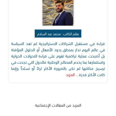
بقلم الكاتب : محمد عبد السلام
قراءة في مستقبل الشراكات الاستراتيجية لم تعد السياسة
في عالم اليوم تدار بمنطق ردود الأفعال أو الحلول المؤقتة
بل أصبحت عملية تراكمية تقوم على قراءة التحولات الدولية
واستثمارها بما يخدم المصالح الوطنية فالدول التي نجحت في
ترسيخ مكانتها لم تكن بالضرورة الأكثر ثراءً أو تسلحاً وإنما
كانت الأكثر قدرة...
المزيد
المزيد من المقالات الإجتماعية