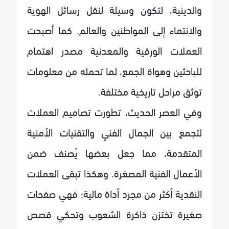
والدينية، لتكون وسيلة لنقل رسائل الهوية
والانتماء إلى المواطنين والعالم. كما أصبحت
العملات الورقية والمعدنية مصدر اهتمام
للباحثين وهواة الجمع، لما تحمله من معلومات
توثق مراحل تاريخية مختلفة.
وفي العصر الحديث، تطورت تصاميم العملات
لتجمع بين الجمال الفني والتقنيات الأمنية
المتقدمة، مما جعل بعضها يُصنف ضمن
الأعمال الفنية المصغرة. وهكذا تبقى العملات
النقدية أكثر من مجرد أداة مالية؛ فهي صفحات
صغيرة تختزن ذاكرة الشعوب وتحكي قصص