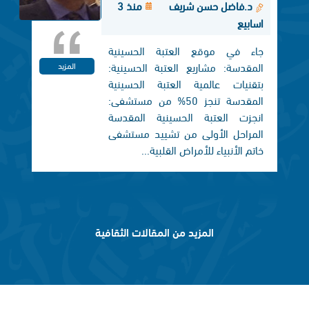
د.فاضل حسن شريف
منذ 3
اسابيع
جاء في موقع العتبة الحسينية
المقدسة: مشاريع العتبة الحسينية:
المزيد
بتقنيات عالمية العتبة الحسينية
المقدسة تنجز 50% من مستشفى:
انجزت العتبة الحسينية المقدسة
المراحل الأولى من تشييد مستشفى
خاتم الأنبياء للأمراض القلبية...
المزيد من المقالات الثقافية