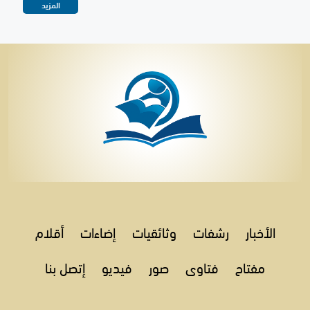
المزيد
الأخبار
رشفات
وثائقيات
إضاءات
أقلام
مفتاح
فتاوى
صور
فيديو
إتصل بنا