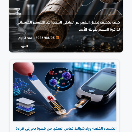
كيف يكشف تحليل الشعر عن تعاطي المخدرات: التفسير الكيميائي
لذاكرة الجسم طويلة الأمد
2026/08/05 - منذ 3 ايام
المزيد
الكيمياء الخفية وراء شرائط قياس السكر: من قطرة دم إلى قراءة