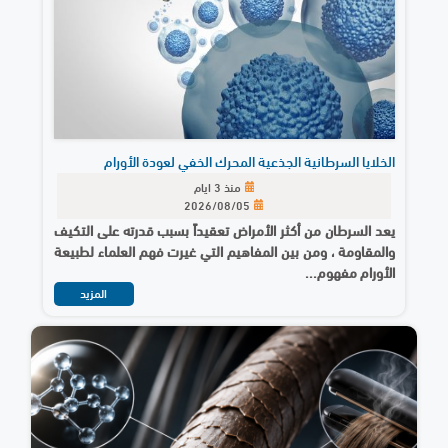
الخلايا السرطانية الجذعية المحرك الخفي لعودة الأورام
منذ 3 ايام
2026/08/05
يعد السرطان من أكثر الأمراض تعقيداً بسبب قدرته على التكيف
والمقاومة ، ومن بين المفاهيم التي غيرت فهم العلماء لطبيعة
الأورام مفهوم...
المزيد