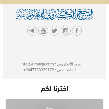
البريد الألكتروني :
info@almerja.com
الدعم الفني :
9647733339172+
اخترنا لكم