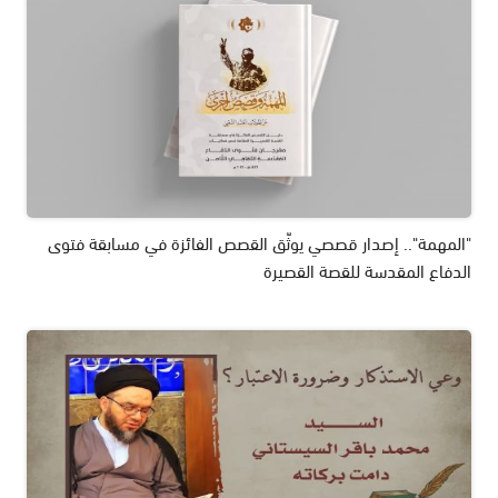
"المهمة".. إصدار قصصي يوثّق القصص الفائزة في مسابقة فتوى
الدفاع المقدسة للقصة القصيرة