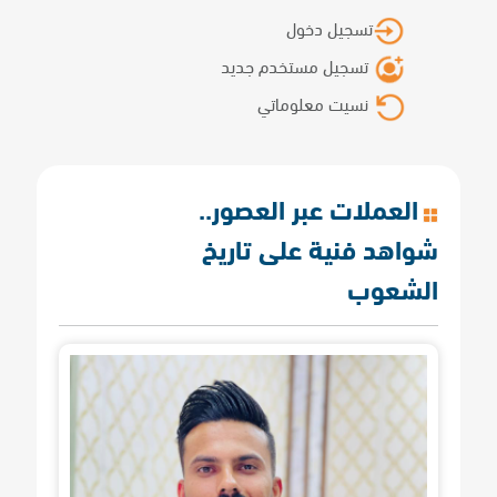
تسجيل دخول
تسجيل مستخدم جديد
نسيت معلوماتي
العملات عبر العصور..
شواهد فنية على تاريخ
الشعوب