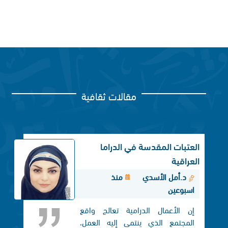
مقالات ثقافية
العتبات المقدسة في الدراما
العراقية
د.أمل الأسدي
منذ
اسبوعين
إن الأعمال الدرامية تعالج واقع
المجتمع الذي ينتمي إليه العمل،