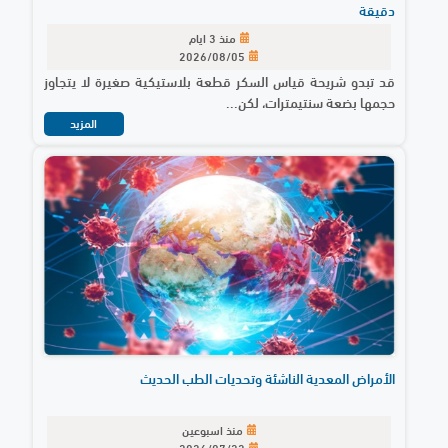
دقيقة
منذ 3 ايام
2026/08/05
قد تبدو شريحة قياس السكر قطعة بلاستيكية صغيرة لا يتجاوز
حجمها بضعة سنتيمترات، لكن...
المزيد
الأمراض المعدية الناشئة وتحديات الطب الحديث
منذ اسبوعين
2026/07/22