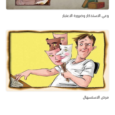
وعي الاستذكار وضرورة الاعتبار
مرض الاستسهال