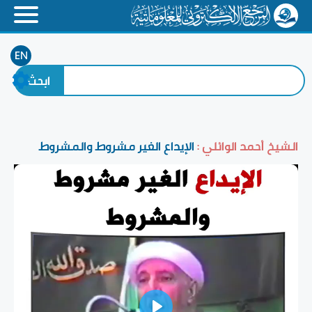
EN
الشيخ أحمد الوائلي :
الإيداع الغير مشروط والمشروط