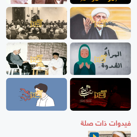
فيدوات ذات صلة