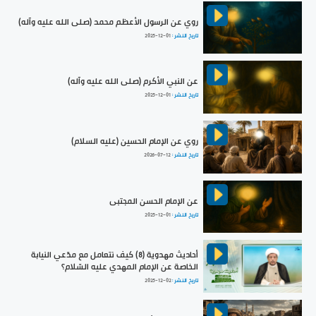
روي عن الرسول الأعظم محمد (صلى الله عليه وآله)
تاريخ النشر :
2025-12-01
عن النبي الأكرم (صلى الله عليه وآله)
تاريخ النشر :
2025-12-01
روي عن الإمام الحسين (عليه السلام)
تاريخ النشر :
2026-07-12
عن الإمام الحسن المجتبى
تاريخ النشر :
2025-12-01
أحاديث مهدوية (8) كيف نتعامل مع مدّعي النيابة
الخاصة عن الإمام المهدي عليه السّلام؟
تاريخ النشر :
2025-12-02