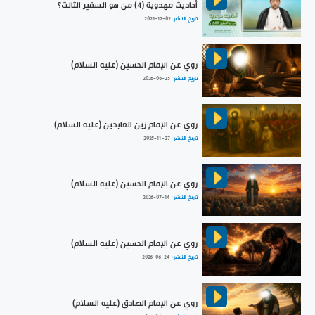
أحاديث مهدوية (4) من هو السفير الثالث؟
تاريخ النشر :
2025-12-02
روي عن الإمام الحسين (عليه السلام)
تاريخ النشر :
2026-06-25
روي عن الإمام زين العابدين (عليه السلام)
تاريخ النشر :
2025-11-27
روي عن الإمام الحسين (عليه السلام)
تاريخ النشر :
2026-07-14
روي عن الإمام الحسين (عليه السلام)
تاريخ النشر :
2026-06-24
روي عن الإمام الصادق (عليه السلام)