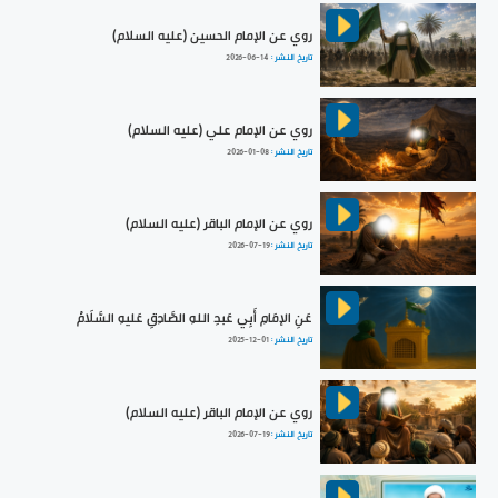
روي عن الإمام الحسين (عليه السلام)
تاريخ النشر :
2026-06-14
روي عن الإمام علي (عليه السلام)
تاريخ النشر :
2026-01-08
روي عن الإمام الباقر (عليه السلام)
تاريخ النشر :
2026-07-19
عَنِ الإمَامِ أَبِي عَبدِ اللهِ الصَّادِقِ عَليهِ السَّلَامُ
تاريخ النشر :
2025-12-01
روي عن الإمام الباقر (عليه السلام)
تاريخ النشر :
2026-07-19