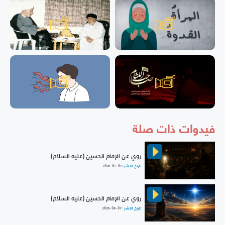
فيدوات ذات صلة
روي عن الإمام الحسين (عليه السلام)
تاريخ النشر :
2026-07-01
روي عن الإمام الحسين (عليه السلام)
تاريخ النشر :
2026-08-07