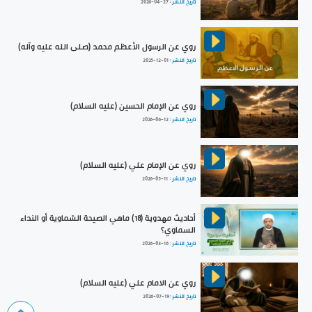
تاريخ النشر :
2026-04-27
روي عن الرسول الأعظم محمد (صلى الله عليه وآله)
تاريخ النشر :
2025-12-01
روي عن الإمام الحسين (عليه السلام)
تاريخ النشر :
2026-06-12
روي عن الإمام علي (عليه السلام)
تاريخ النشر :
2026-05-11
أحاديث مهدوية (18) ماهي الصيحة السّماوية أو النداء
السماوي؟
تاريخ النشر :
2026-03-16
روي عن الامام علي (عليه السلام)
تاريخ النشر :
2026-07-19