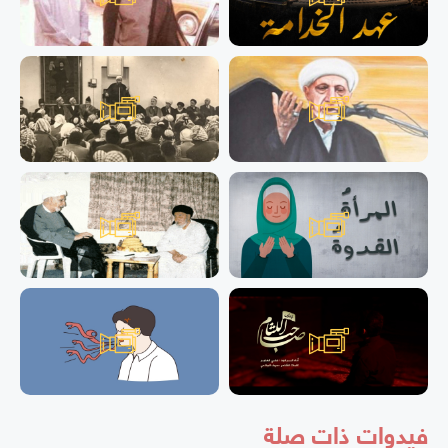
فيدوات ذات صلة