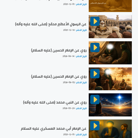
تاريخ النشر :
2025-12-01
عن الرسولِ الأعظمِ محمّدٍ (صلى الله عليه وآله)
تاريخ النشر :
2025-12-16
روي عن الإمام الحسين (عليه السلام)
تاريخ النشر :
2026-06-14
روي عن الإمام الحسين (عليه السلام)
تاريخ النشر :
2026-08-02
روي عن النبي محمد (صلى الله عليه وآله)
تاريخ النشر :
2026-05-29
عن الإمام أبي محمد العسكري عليه السلام
تاريخ النشر :
2025-12-01