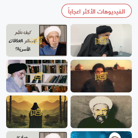
الفيديوهات الأكثر اعجاباً