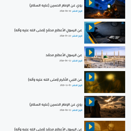
روي عن الإمام الحسين (عليه السلام)
تاريخ النشر :
2026-06-18
عن الرسولِ الأعظمِ محمّدٍ (صلى الله عليه وآله)
تاريخ النشر :
2026-01-23
عن الرسولِ الأعظمِ محمّد
تاريخ النشر :
2026-04-12
عن النبي الأكرم (صلى الله عليه وآله)
تاريخ النشر :
2025-12-01
روي عن الإمام الحسين (عليه السلام)
تاريخ النشر :
2026-06-12
عن الرسولِ الأعظمِ محمّدٍ (صلى الله عليه وآله)