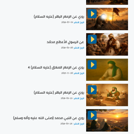
روي عن الإمام الباقر (عليه السلام)
تاريخ النشر :
2026-07-19
عن الرسولِ الأعظمِ محمّد
تاريخ النشر :
2026-03-30
روي عن الإمام الصادق (عليه السلام) 4
تاريخ النشر :
2025-11-30
روي عن الإمام الباقر (عليه السلام)
تاريخ النشر :
2026-03-23
روي عن النبي محمد (صلى الله عليه وآله وسلم)
تاريخ النشر :
2026-05-24