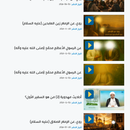
تاريخ النشر :
2026-08-03
روي عن الإمام زين العابدين (عليه السلام)
تاريخ النشر :
2025-11-30
عن الرسولِ الأعظمِ محمّدٍ (صلى الله عليه وآله)
تاريخ النشر :
2025-12-02
عن الرسولِ الأعظمِ محمّدٍ (صلى الله عليه وآله)
تاريخ النشر :
2025-12-02
أحاديث مهدوية (2) من هو السفير الأول؟
تاريخ النشر :
2025-12-02
روي عن الإمام الصادق (عليه السلام)
تاريخ النشر :
2026-07-30