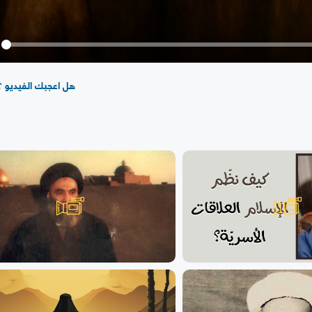
y
هل اعجبك الفيديو ؟