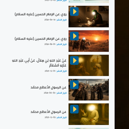
تاريخ النشر :
2025-12-02
روي عن الإمام الحسين (عليه السلام)
تاريخ النشر :
2026-06-16
روي عن الإمام الحسين (عليه السلام)
تاريخ النشر :
2026-08-01
عَنْ عَبْدِ اللهِ بْنِ هِلاَلْ، عَنْ أَبِي عَبْدِ اللهِ
عَلَيْهِ اَلسَّلاَمُ
تاريخ النشر :
2025-12-01
عن الرسولِ الأعظمِ محمّد
تاريخ النشر :
2026-04-03
عن الرسولِ الأعظمِ محمّد
تاريخ النشر :
2025-12-02