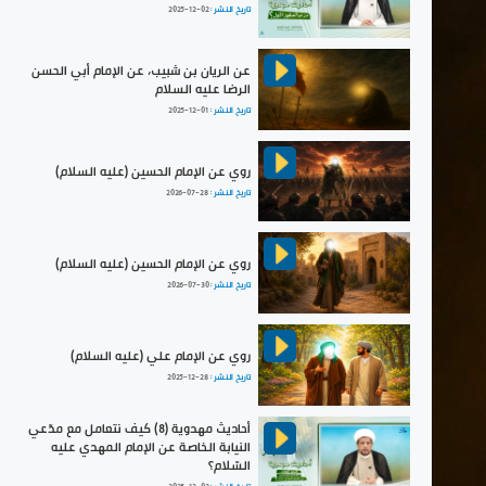
تاريخ النشر :
2025-12-02
عن الريان بن شبيب، عن الإمام أبي الحسن
الرضا عليه السلام
تاريخ النشر :
2025-12-01
روي عن الإمام الحسين (عليه السلام)
تاريخ النشر :
2026-07-28
روي عن الإمام الحسين (عليه السلام)
تاريخ النشر :
2026-07-30
روي عن الإمام علي (عليه السلام)
تاريخ النشر :
2025-12-28
أحاديث مهدوية (8) كيف نتعامل مع مدّعي
النيابة الخاصة عن الإمام المهدي عليه
السّلام؟