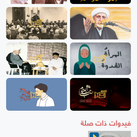
فيدوات ذات صلة